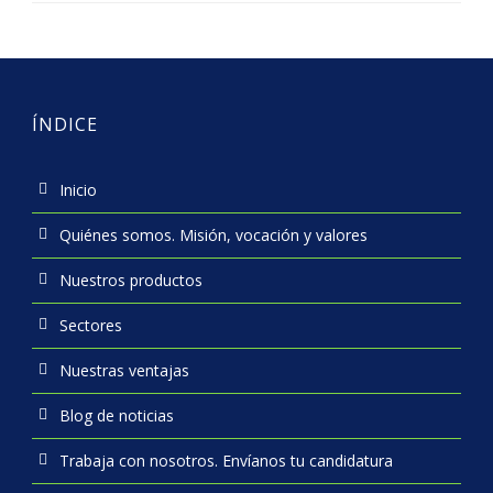
ÍNDICE
Inicio
Quiénes somos. Misión, vocación y valores
Nuestros productos
Sectores
Nuestras ventajas
Blog de noticias
Trabaja con nosotros. Envíanos tu candidatura