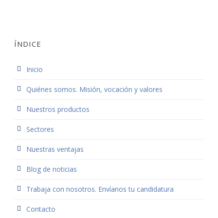
ÍNDICE
Inicio
Quiénes somos. Misión, vocación y valores
Nuestros productos
Sectores
Nuestras ventajas
Blog de noticias
Trabaja con nosotros. Envíanos tu candidatura
Contacto