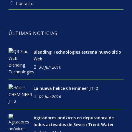
Contacto
ÚLTIMAS NOTICIAS
Blending Technologies estrena nuevo sitio
Web
30 Jun 2016
La nueva hélice Chemineer JT-2
09 Jun 2016
Agitadores anóxicos en depuradora de
lodos activados de Severn Trent Water