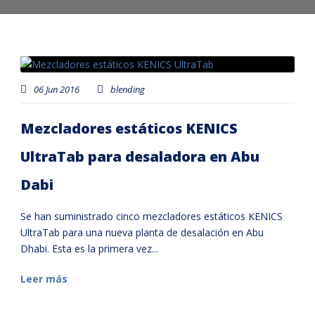
06 Jun 2016
blending
Mezcladores estáticos KENICS
UltraTab para desaladora en Abu
Dabi
Se han suministrado cinco mezcladores estáticos KENICS
UltraTab para una nueva planta de desalación en Abu
Dhabi. Esta es la primera vez...
Leer más