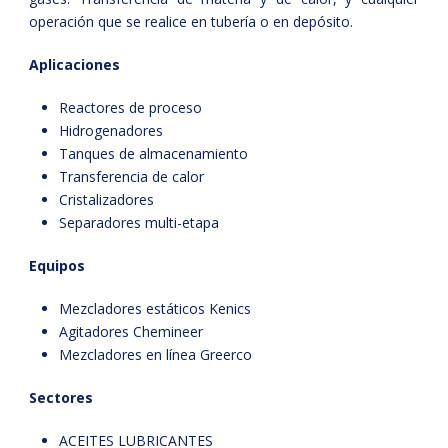
operación que se realice en tubería o en depósito.
Aplicaciones
Reactores de proceso
Hidrogenadores
Tanques de almacenamiento
Transferencia de calor
Cristalizadores
Separadores multi-etapa
Equipos
Mezcladores estáticos Kenics
Agitadores Chemineer
Mezcladores en línea Greerco
Sectores
ACEITES LUBRICANTES