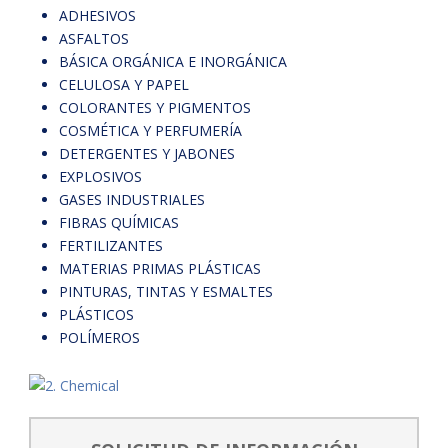
ADHESIVOS
ASFALTOS
BÁSICA ORGÁNICA E INORGÁNICA
CELULOSA Y PAPEL
COLORANTES Y PIGMENTOS
COSMÉTICA Y PERFUMERÍA
DETERGENTES Y JABONES
EXPLOSIVOS
GASES INDUSTRIALES
FIBRAS QUÍMICAS
FERTILIZANTES
MATERIAS PRIMAS PLÁSTICAS
PINTURAS, TINTAS Y ESMALTES
PLÁSTICOS
POLÍMEROS