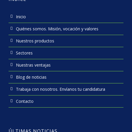
Inicio
Quiénes somos. Misión, vocación y valores
Nuestros productos
Sectores
Nuestras ventajas
Blog de noticias
Trabaja con nosotros. Envíanos tu candidatura
Contacto
ÚLTIMAS NOTICIAS