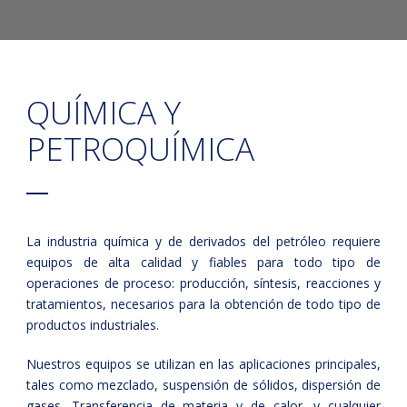
QUÍMICA Y
PETROQUÍMICA
La industria química y de derivados del petróleo requiere
equipos de alta calidad y fiables para todo tipo de
operaciones de proceso: producción, síntesis, reacciones y
tratamientos, necesarios para la obtención de todo tipo de
productos industriales.
Nuestros equipos se utilizan en las aplicaciones principales,
tales como mezclado, suspensión de sólidos, dispersión de
gases. Transferencia de materia y de calor, y cualquier