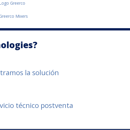
ologies?
tramos la solución
vicio técnico postventa