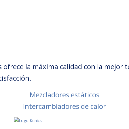
 ofrece la máxima calidad con la mejor 
isfacción.
Mezcladores estáticos
Intercambiadores de calor