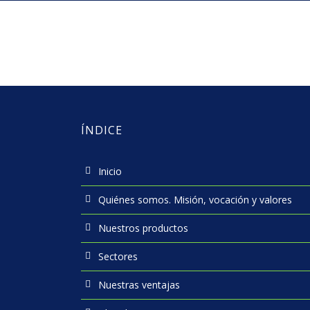
ÍNDICE
Inicio
Quiénes somos. Misión, vocación y valores
Nuestros productos
Sectores
Nuestras ventajas