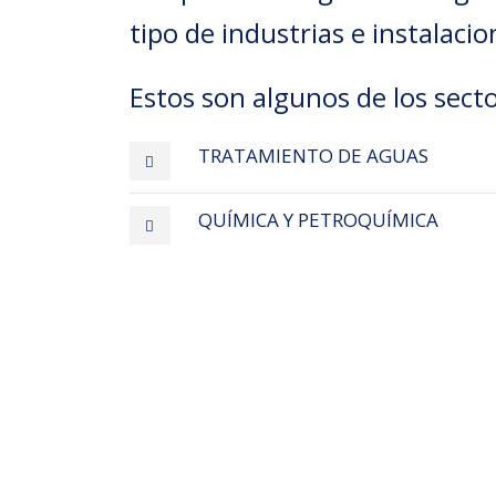
tipo de industrias e instalacio
Estos son algunos de los sect
TRATAMIENTO DE AGUAS
QUÍMICA Y PETROQUÍMICA