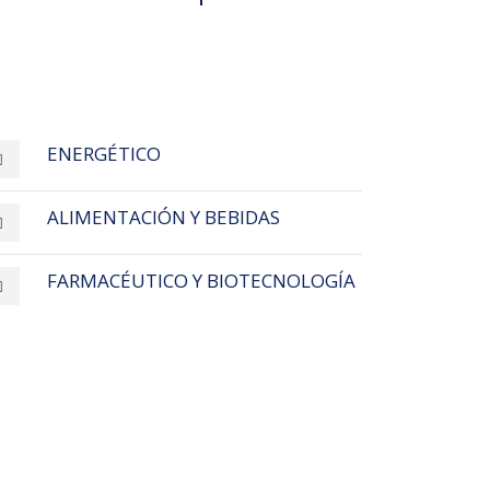
ENERGÉTICO
ALIMENTACIÓN Y BEBIDAS
FARMACÉUTICO Y BIOTECNOLOGÍA
s