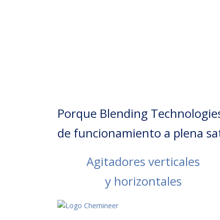
Porque Blending Technologies
de funcionamiento a plena sat
Agitadores verticales
y horizontales