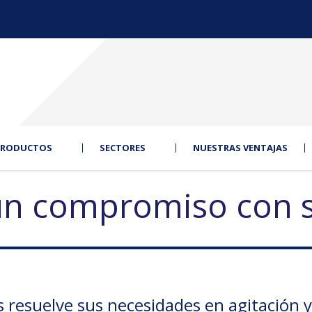
PRODUCTOS
SECTORES
NUESTRAS VENTAJAS
n compromiso con 
resuelve sus necesidades en agitación y