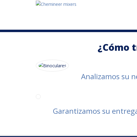
¿Cómo t
Analizamos su n
Garantizamos su entreg