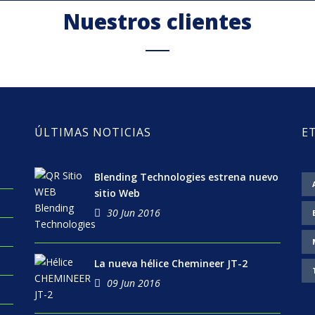
Nuestros clientes
ÚLTIMAS NOTICIAS
E
Blending Technologies estrena nuevo
sitio Web
30 Jun 2016
La nueva hélice Chemineer JT-2
09 Jun 2016