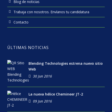
Blog de noticias
Trabaja con nosotros. Envíanos tu candidatura
Contacto
ÚLTIMAS NOTICIAS
Blending Technologies estrena nuevo sitio
Web
30 Jun 2016
La nueva hélice Chemineer JT-2
09 Jun 2016