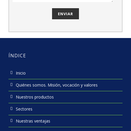
ÍNDICE
Inicio
Quiénes somos. Misión, vocación y valores
Nuestros productos
Sectores
Nuestras ventajas