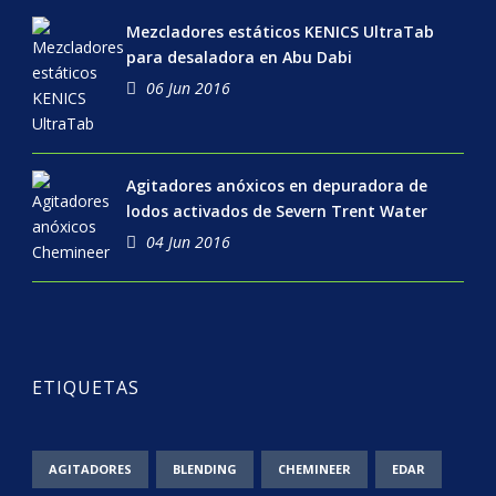
Mezcladores estáticos KENICS UltraTab
para desaladora en Abu Dabi
06 Jun 2016
Agitadores anóxicos en depuradora de
lodos activados de Severn Trent Water
04 Jun 2016
ETIQUETAS
AGITADORES
BLENDING
CHEMINEER
EDAR