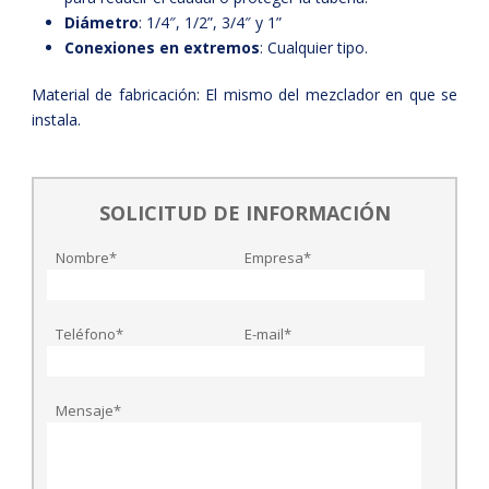
Diámetro
: 1/4″, 1/2”, 3/4″ y 1”
Conexiones en extremos
: Cualquier tipo.
Material de fabricación: El mismo del mezclador en que se
instala.
SOLICITUD DE INFORMACIÓN
Nombre*
Empresa*
Teléfono*
E-mail*
Mensaje*