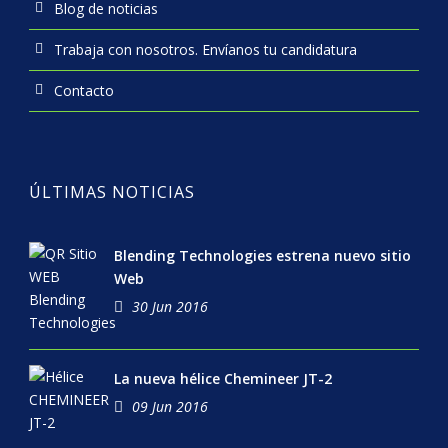
Blog de noticias
Trabaja con nosotros. Envíanos tu candidatura
Contacto
ÚLTIMAS NOTICIAS
Blending Technologies estrena nuevo sitio
Web
30 Jun 2016
La nueva hélice Chemineer JT-2
09 Jun 2016