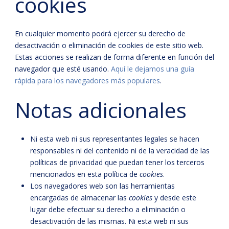
cookies
En cualquier momento podrá ejercer su derecho de
desactivación o eliminación de cookies de este sitio web.
Estas acciones se realizan de forma diferente en función del
navegador que esté usando.
Aquí le dejamos una guía
rápida para los navegadores más populares
.
Notas adicionales
Ni esta web ni sus representantes legales se hacen
responsables ni del contenido ni de la veracidad de las
políticas de privacidad que puedan tener los terceros
mencionados en esta política de
cookies
.
Los navegadores web son las herramientas
encargadas de almacenar las
cookies
y desde este
lugar debe efectuar su derecho a eliminación o
desactivación de las mismas. Ni esta web ni sus