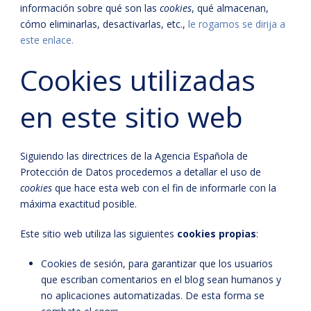
información sobre qué son las
cookies
, qué almacenan,
cómo eliminarlas, desactivarlas, etc.,
le rogamos se dirija a
este enlace.
Cookies utilizadas
en este sitio web
Siguiendo las directrices de la Agencia Española de
Protección de Datos procedemos a detallar el uso de
cookies
que hace esta web con el fin de informarle con la
máxima exactitud posible.
Este sitio web utiliza las siguientes
cookies propias
:
Cookies de sesión, para garantizar que los usuarios
que escriban comentarios en el blog sean humanos y
no aplicaciones automatizadas. De esta forma se