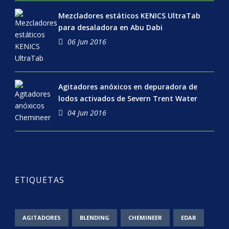
Mezcladores estáticos KENICS UltraTab
para desaladora en Abu Dabi
06 Jun 2016
Agitadores anóxicos en depuradora de
lodos activados de Severn Trent Water
04 Jun 2016
ETIQUETAS
AGITADORES
BLENDING
CHEMINEER
EDAR