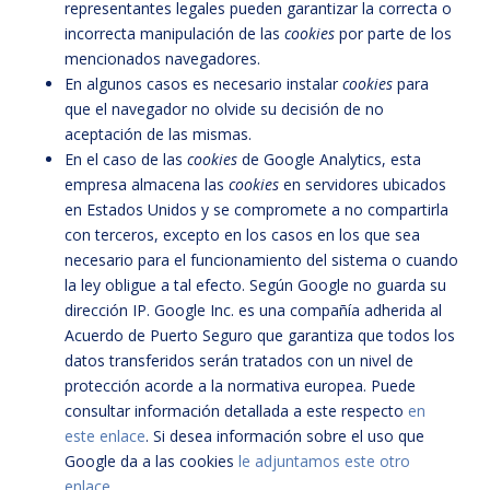
representantes legales pueden garantizar la correcta o
incorrecta manipulación de las
cookies
por parte de los
mencionados navegadores.
En algunos casos es necesario instalar
cookies
para
que el navegador no olvide su decisión de no
aceptación de las mismas.
En el caso de las
cookies
de Google Analytics, esta
empresa almacena las
cookies
en servidores ubicados
en Estados Unidos y se compromete a no compartirla
con terceros, excepto en los casos en los que sea
necesario para el funcionamiento del sistema o cuando
la ley obligue a tal efecto. Según Google no guarda su
dirección IP. Google Inc. es una compañía adherida al
Acuerdo de Puerto Seguro que garantiza que todos los
datos transferidos serán tratados con un nivel de
protección acorde a la normativa europea. Puede
consultar información detallada a este respecto
en
este enlace
. Si desea información sobre el uso que
Google da a las cookies
le adjuntamos este otro
enlace
.