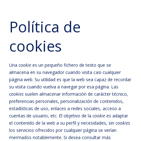
Política de
cookies
Una
cookie
es un pequeño fichero de texto que se
almacena en su navegador cuando visita casi cualquier
página web. Su utilidad es que la web sea capaz de recordar
su visita cuando vuelva a navegar por esa página. Las
cookies
suelen almacenar información de carácter técnico,
preferencias personales, personalización de contenidos,
estadísticas de uso, enlaces a redes sociales, acceso a
cuentas de usuario, etc. El objetivo de la
cookie
es adaptar
el contenido de la web a su perfil y necesidades, sin
cookies
los servicios ofrecidos por cualquier página se verían
mermados notablemente. Si desea consultar más