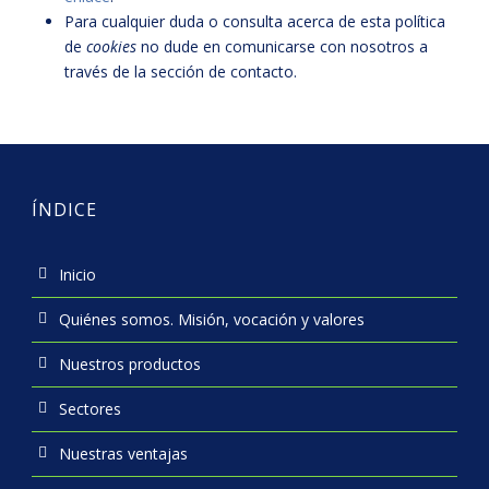
Para cualquier duda o consulta acerca de esta política
de
cookies
no dude en comunicarse con nosotros a
través de la sección de contacto.
ÍNDICE
Inicio
Quiénes somos. Misión, vocación y valores
Nuestros productos
Sectores
Nuestras ventajas