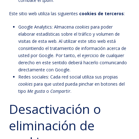
combate el
spam
.
Este sitio web utiliza las siguientes
cookies de terceros
:
Google Analytics: Almacena
cookies
para poder
elaborar estadísticas sobre el tráfico y volumen de
visitas de esta web. Al utilizar este sitio web está
consintiendo el tratamiento de información acerca de
usted por Google. Por tanto, el ejercicio de cualquier
derecho en este sentido deberá hacerlo comunicando
directamente con Google.
Redes sociales: Cada red social utiliza sus propias
cookies
para que usted pueda pinchar en botones del
tipo
Me gusta
o
Compartir
.
Desactivación o
eliminación de